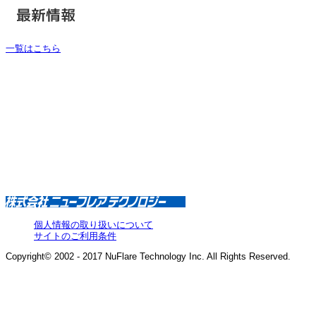
一覧はこちら
個人情報の取り扱いについて
サイトのご利用条件
Copyright© 2002 - 2017 NuFlare Technology Inc. All Rights Reserved.