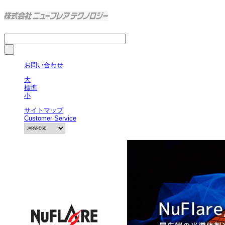
お問い合わせ
大
標準
小
サイトマップ
Customer Service