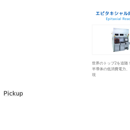
世界のトップ2を追随
半導体の低消費電力、
現