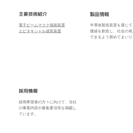
電子ビームマスク描画装置
半導体製造装置を通じて
エピタキシャル成長装置
価値を創造し、社会の発
できるよう努めてまいり
採用希望者の方々に向けて、当社
の事業内容や募集要項等を掲載し
ています。