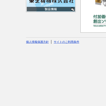
個人情報保護方針
サイトのご利用条件